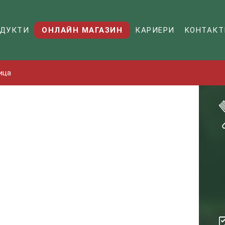
ДУКТИ
ОНЛАЙН МАГАЗИН
КАРИЕРИ
KОНТАКТ
ица