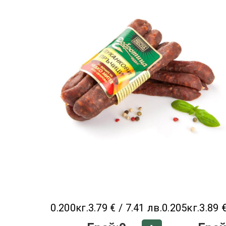
0.200кг.
3.79 € / 7.41 лв.
0.205кг.
3.89 €