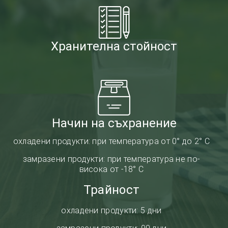
Хранителна стойност
Начин на съхранение
охладени продукти: при температура от 0° до 2° С
замразени продукти: при температура не по-
висока от -18° С
Трайност
охладени продукти: 5 дни