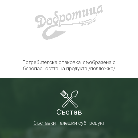
Потребителска опаковка: съобразена с
безопасността на продукта /подложка/
Състав
Съставки
: телешки субпродукт