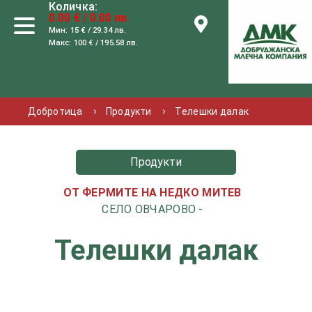
Количка:
0.00 € / 0.00 лв.
Мин: 15 € / 29.34 лв.
Макс: 100 € / 195.58 лв.
Добротица
Продукти
Телешки далак
Продукти
ОТ ФЕРМИТЕ НА НЕДКО МИТЕВ
СЕЛО ОВЧАРОВО -
Телешки далак